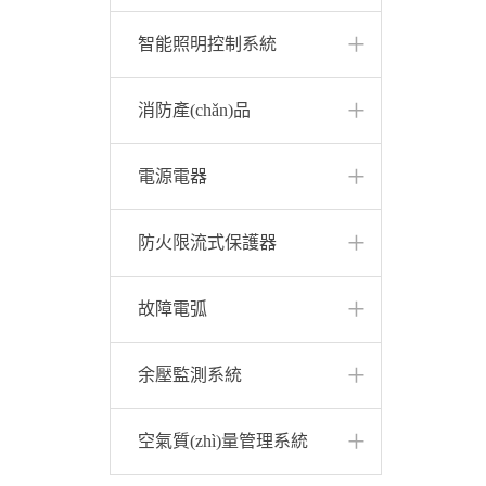
+
智能照明控制系統
+
消防產(chǎn)品
+
電源電器
+
防火限流式保護器
+
故障電弧
+
余壓監測系統
+
空氣質(zhì)量管理系統