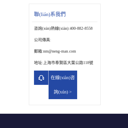
(gè)或者幾個(gè)轉換開(kāi)關(guān)電器
和其他必須的電器所組成?！?/div>
聯(lián)系我們
咨詢(xún)熱線(xiàn):
400-882-8558
公司傳真:
郵箱:
nm@neng-man.com
地址:
上海市奉賢區大葉公路118號
在線(xiàn)咨
詢(xún) >