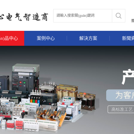
簡
ǎn)品中心
案例中心
解決方案
新聞