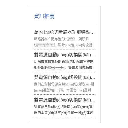
資訊推薦
萬(wàn)能式斷路器功能特點(diǎn)
斷路器為立體布置形式，觸頭系
統、瞬時(shí)過(guò)電流脫
扣器左右側板均安裝在一?塊絕緣板
雙電源自動(dòng)切換開(kāi)關(guān)的作用
上。上部裝有滅弧系統，
切除市電供電各斷路器(包括配電室控制
操作機構可裝在正前方或右側
柜各斷路器，雙電源切換箱市
面，有“分”、“合”指示及
供電斷電器)，拉開(kāi)雙投防倒送
手動(dòng)斷開(kāi)?按…
雙電源自動(dòng)切換開(kāi)關(guān)的錯誤說(shuō)法
開(kāi)關(guān)至自備電源一側，保持
我們在對雙電源自動(dòng)切換開(kāi)關
雙電源切換箱內自備電供電斷路器處于
(guān)選型時(shí)，常常會(huì )遇到
斷開(kāi)狀態(tài)?！?/div>
“兩工位”和“三工位”的講法，而這種
雙電源自動(dòng)切換開(kāi)關(guān)發(fā)展路上循序漸進(jìn)
講法是錯誤的。依據較新雙電源國
雙電源自動(dòng)切換開(kāi)關(guān)電
標GB14048.11-2005的規定，雙電源
器的本質(zhì)其實(shí)是將一個(gè)或幾
依照電器級別只分為PC級雙電源…
個(gè)負載電路從一個(gè)電源轉換至另
一個(gè)電源的電器，一般上由一個