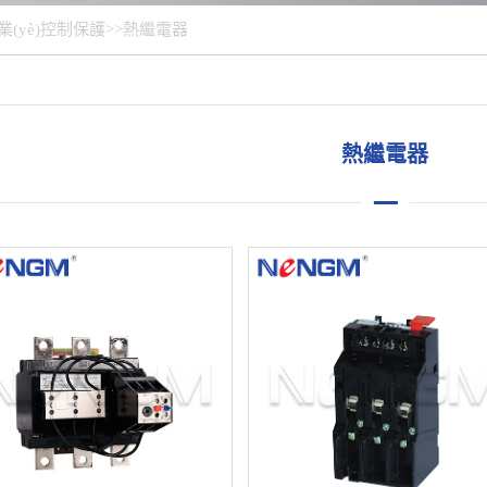
業(yè)控制保護
>>
熱繼電器
熱繼電器