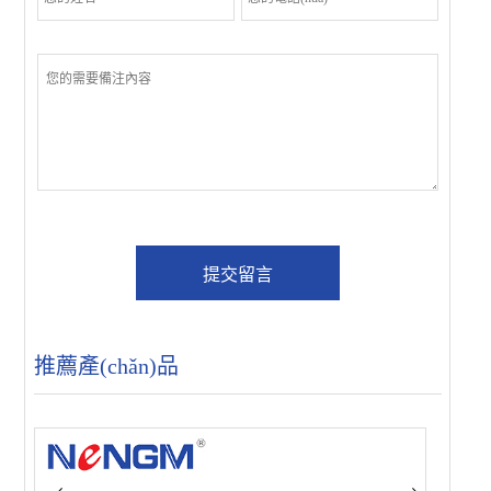
推薦產(chǎn)品