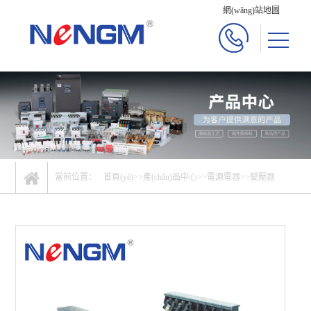
網(wǎng)站地圖
當前位置：
首頁(yè)
>>
產(chǎn)品中心
>>
電源電器
>>
變壓器