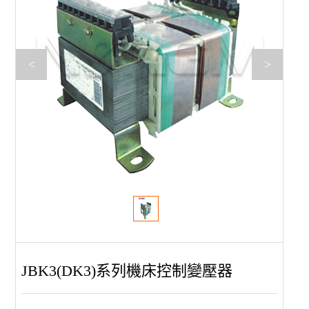
<
>
JBK3(DK3)系列機床控制變壓器