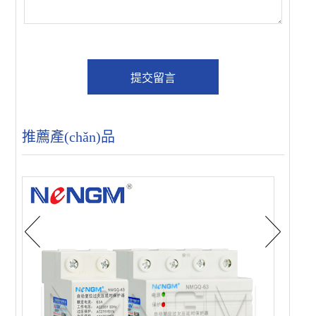
推薦產(chǎn)品