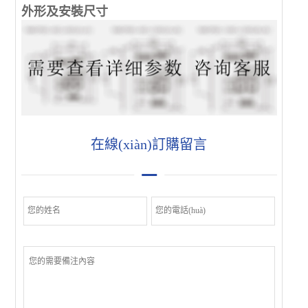
外形及安裝尺寸
在線(xiàn)訂購留言