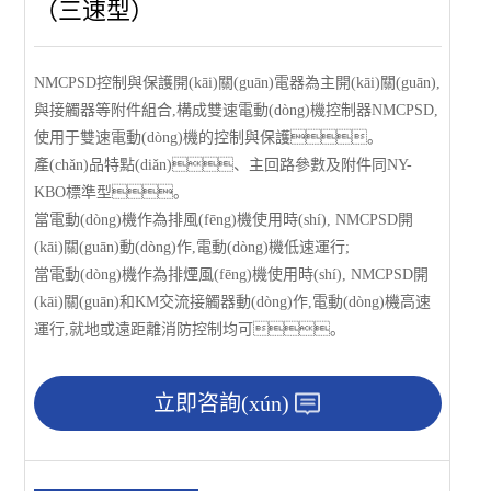
（三速型）
NMCPSD控制與保護開(kāi)關(guān)電器為主開(kāi)關(guān),
與接觸器等附件組合,構成雙速電動(dòng)機控制器NMCPSD,
使用于雙速電動(dòng)機的控制與保護。
產(chǎn)品特點(diǎn)、主回路參數及附件同NY-
KBO標準型。
當電動(dòng)機作為排風(fēng)機使用時(shí), NMCPSD開
(kāi)關(guān)動(dòng)作,電動(dòng)機低速運行;
當電動(dòng)機作為排煙風(fēng)機使用時(shí), NMCPSD開
(kāi)關(guān)和KM交流接觸器動(dòng)作,電動(dòng)機高速
運行,就地或遠距離消防控制均可。
立即咨詢(xún)